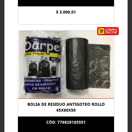
$ 3.000,01
BOLSA DE RESIDUO ANTIGOTEO ROLLO
45X60X50
CÓD: 779829185551