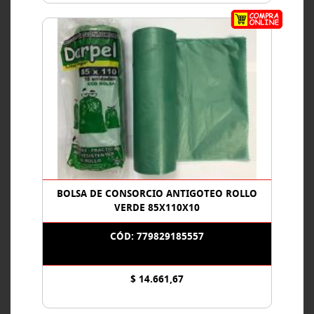
BOLSA DE CONSORCIO ANTIGOTEO ROLLO
VERDE 85X110X10
CÓD: 779829185557
$ 14.661,67