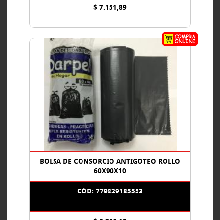
$ 7.151,89
BOLSA DE CONSORCIO ANTIGOTEO ROLLO
60X90X10
CÓD: 779829185553