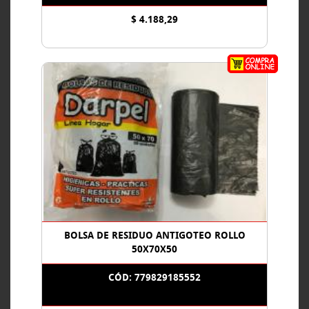
$ 4.188,29
BOLSA DE RESIDUO ANTIGOTEO ROLLO
50X70X50
CÓD: 779829185552