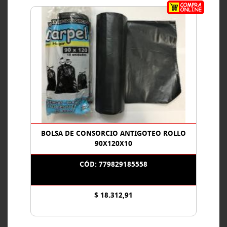
BOLSA DE CONSORCIO ANTIGOTEO ROLLO
90X120X10
CÓD: 779829185558
$ 18.312,91