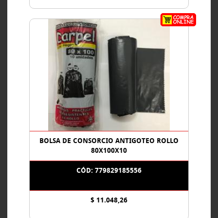
BOLSA DE CONSORCIO ANTIGOTEO ROLLO
80X100X10
CÓD: 779829185556
$ 11.048,26