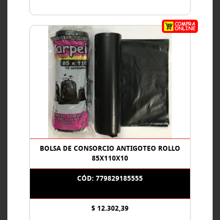
BOLSA DE CONSORCIO ANTIGOTEO ROLLO
85X110X10
CÓD: 779829185555
$ 12.302,39