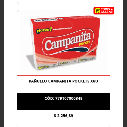
PAÑUELO CAMPANITA POCKETS X6U
CÓD: 779107000348
$ 2.256,89