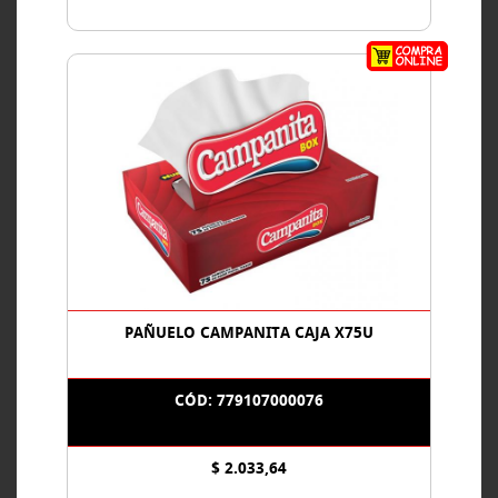
PAÑUELO CAMPANITA CAJA X75U
CÓD: 779107000076
$ 2.033,64