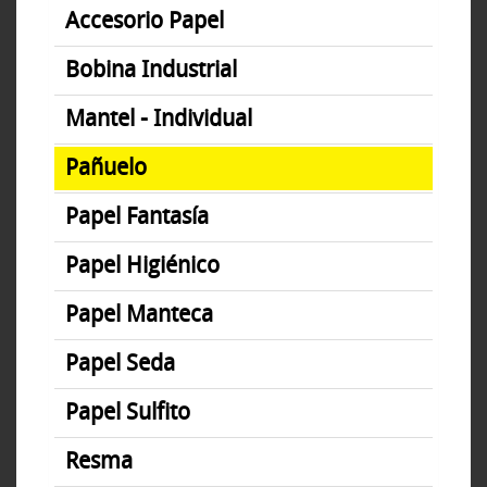
Accesorio Papel
Bobina Industrial
Mantel - Individual
Pañuelo
Papel Fantasía
Papel Higiénico
Papel Manteca
Papel Seda
Papel Sulfito
Resma