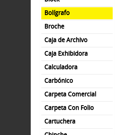
Bolígrafo
Broche
Caja de Archivo
Caja Exhibidora
Calculadora
Carbónico
Carpeta Comercial
Carpeta Con Folio
Cartuchera