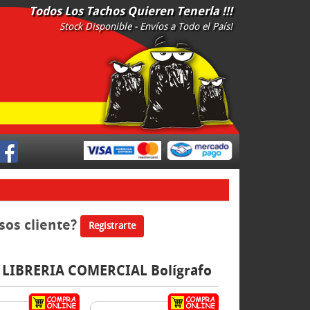
Todos Los Tachos Quieren Tenerla !!!
Stock Disponible - Envíos a Todo el País!
<
sos cliente?
Registrarte
LIBRERIA COMERCIAL Bolígrafo