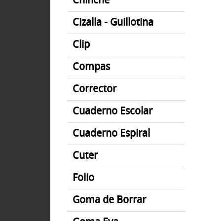
Chinche
Cizalla - Guillotina
Clip
Compas
Corrector
Cuaderno Escolar
Cuaderno Espiral
Cuter
Folio
Goma de Borrar