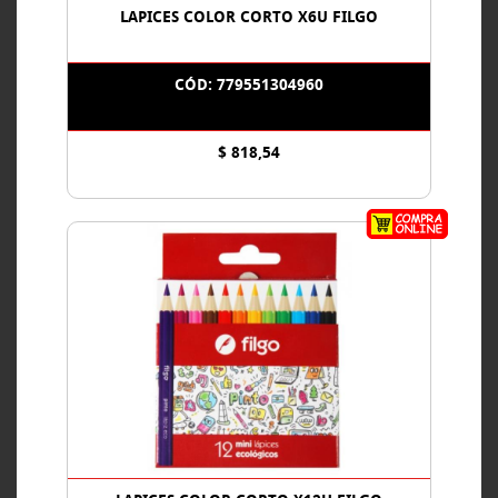
LAPICES COLOR CORTO X6U FILGO
CÓD: 779551304960
$ 818,54