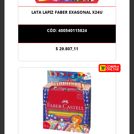
LATA LAPIZ FABER EXAGONAL X24U
CÓD: 400540115824
$ 29.807,11