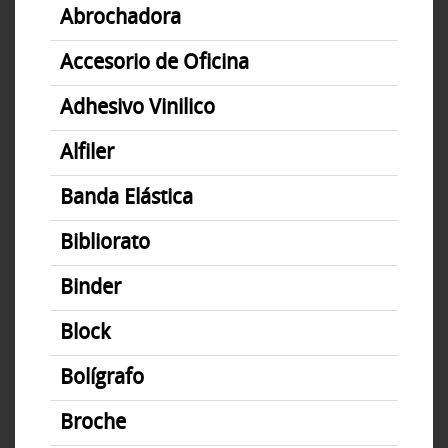
Abrochadora
Accesorio de Oficina
Adhesivo Vinilico
Alfiler
Banda Elástica
Bibliorato
Binder
Block
Bolígrafo
Broche