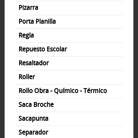
Pizarra
Porta Planilla
Regla
Repuesto Escolar
Resaltador
Roller
Rollo Obra - Químico - Térmico
Saca Broche
Sacapunta
Separador