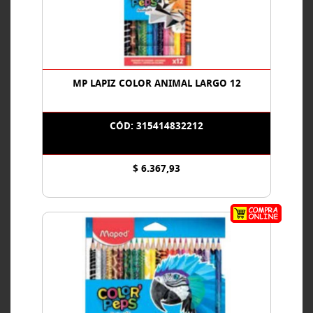
MP LAPIZ COLOR ANIMAL LARGO 12
CÓD: 315414832212
$ 6.367,93