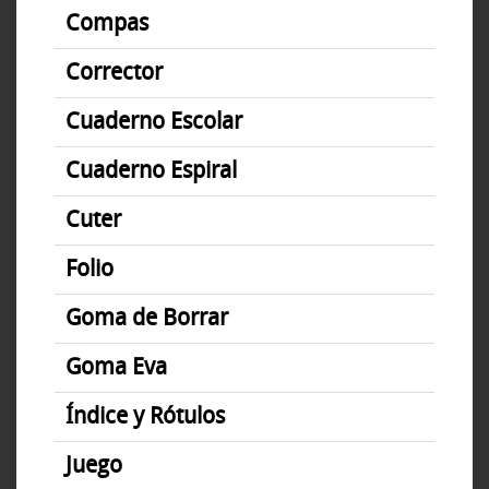
Compas
Corrector
Cuaderno Escolar
Cuaderno Espiral
Cuter
Folio
Goma de Borrar
Goma Eva
Índice y Rótulos
Juego