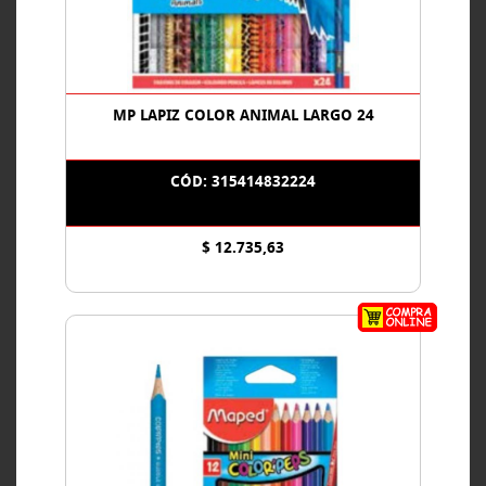
MP LAPIZ COLOR ANIMAL LARGO 24
CÓD: 315414832224
$ 12.735,63