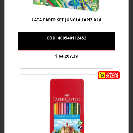
LATA FABER SET JUNGLA LAPIZ X16
CÓD: 400540112452
$ 64.207,39