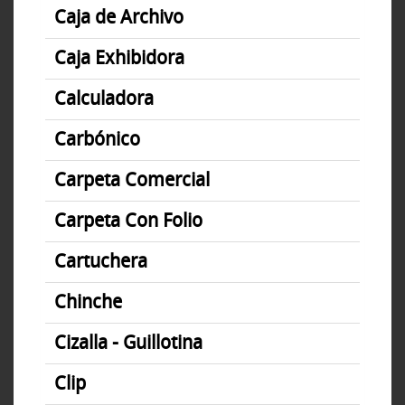
Caja de Archivo
Caja Exhibidora
Calculadora
Carbónico
Carpeta Comercial
Carpeta Con Folio
Cartuchera
Chinche
Cizalla - Guillotina
Clip