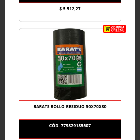
$ 5.512,27
BARATS ROLLO RESIDUO 50X70X30
CÓD: 779829185507