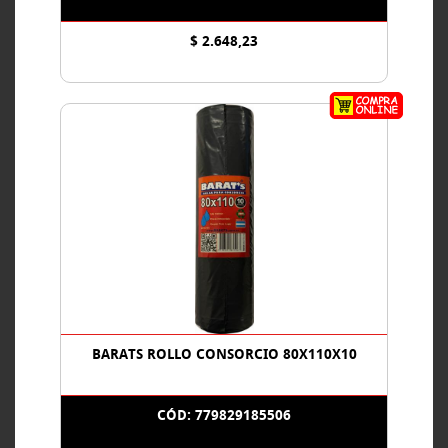
$ 2.648,23
BARATS ROLLO CONSORCIO 80X110X10
CÓD: 779829185506