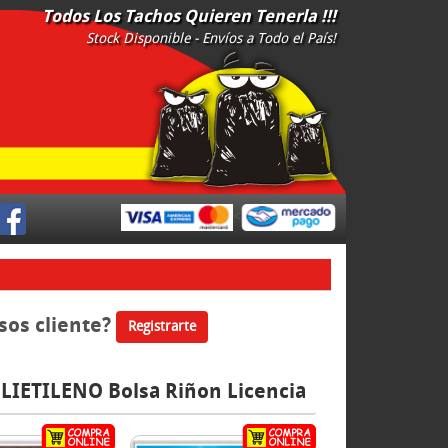
Todos Los Tachos Quieren Tenerla !!!
Stock Disponible - Envíos a Todo el País!
<
sos cliente?
Registrarte
LIETILENO Bolsa Riñon Licencia