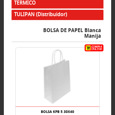
TERMICO
TULIPAN (Distribuidor)
BOLSA DE PAPEL Blanca
Manija
BOLSA KPB 5 30X40