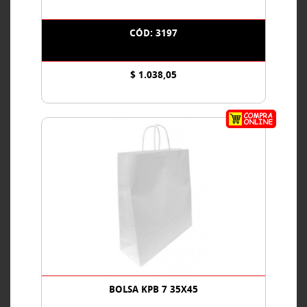
CÓD: 3197
$ 1.038,05
BOLSA KPB 7 35X45